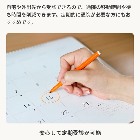
自宅や外出先から受診できるので、通院の移動時間や待
ち時間を削減できます。定期的に通院が必要な方にもお
すすめです。
安心して定期受診が可能