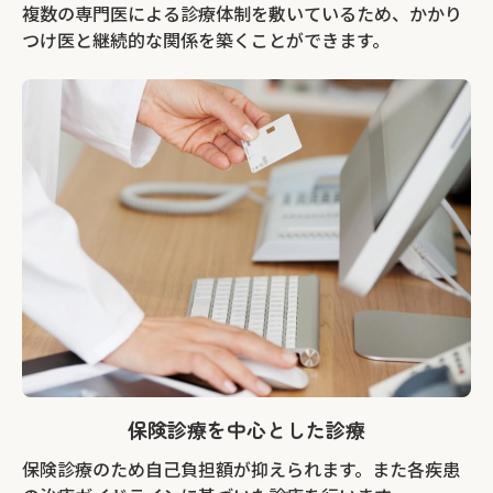
複数の専門医による診療体制を敷いているため、かかり
つけ医と継続的な関係を築くことができます。
保険診療を中心とした診療
保険診療のため自己負担額が抑えられます。また各疾患