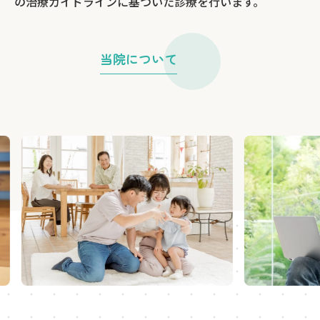
の治療ガイドラインに基づいた診療を行います。
当院について