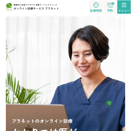
診療時間
予約
プラネットのオンライン診療