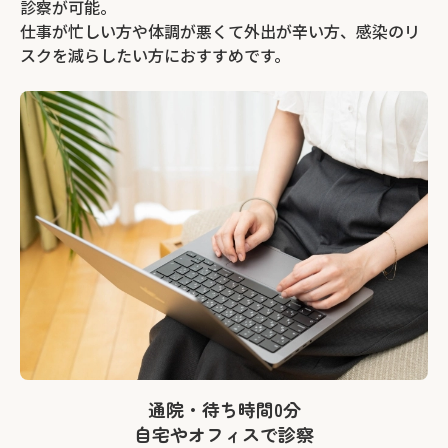
診察が可能。
仕事が忙しい方や体調が悪くて外出が辛い方、感染のリ
スクを減らしたい方におすすめです。
通院・待ち時間0分
自宅やオフィスで診察