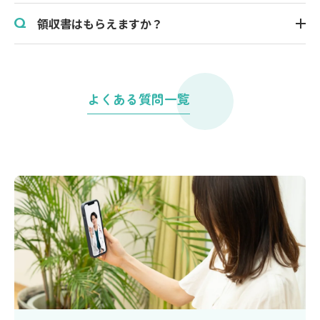
領収書はもらえますか？
Q
よくある質問一覧