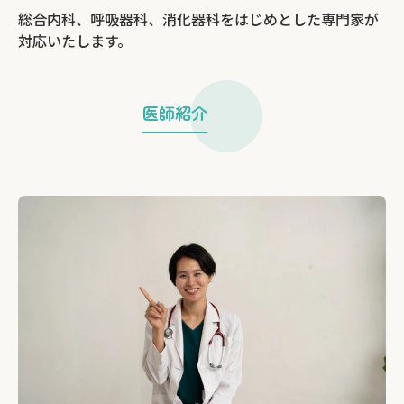
総合内科、呼吸器科、消化器科をはじめとした専門家が
対応いたします。
医師紹介