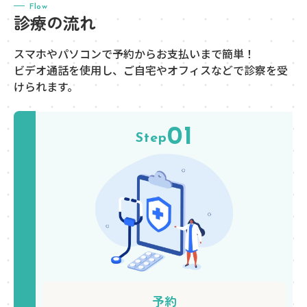
Flow
診療の流れ
スマホやパソコンで予約からお支払いまで簡単！
ビデオ通話を使用し、ご自宅やオフィスなどで診察を受
けられます。
01
Step
予約