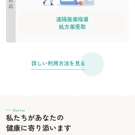
遠隔服薬指導
処方薬受取
詳しい利用方法を見る
Doctor
私たちがあなたの
健康に寄り添います