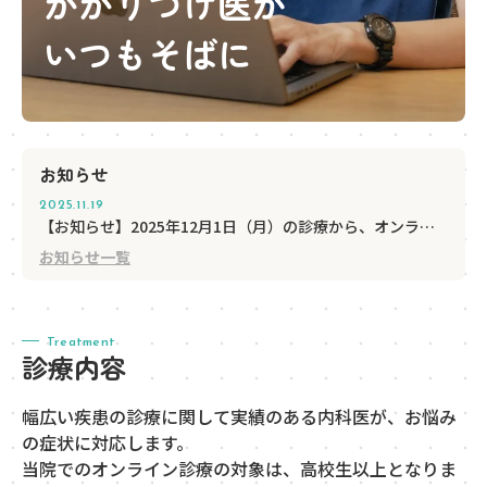
かかりつけ医が
いつもそばに
お知らせ
2025.11.19
【お知らせ】2025年12月1日（月）の診療から、オンライン診療システムが新しくなります。
お知らせ一覧
Treatment
診療内容
幅広い疾患の診療に関して実績のある内科医が、お悩み
の症状に対応します。
当院でのオンライン診療の対象は、高校生以上となりま