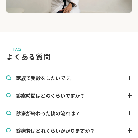
FAQ
よくある質問
家族で受診をしたいです。
Q
診察時間はどのくらいですか？
Q
診察が終わった後の流れは？
Q
診療費はどれくらいかかりますか？
Q