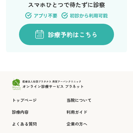
スマホひとつで待たずに診察
アプリ不要
初診から利用可能
診療予約はこちら
トップページ
当院について
診療内容
利用ガイド
よくある質問
企業の方へ