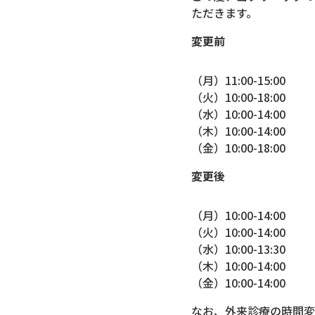
ただきます。
変更前
（月）11:00-15:00
（火）10:00-18:00
（水）10:00-14:00
（木）10:00-14:00
（金）10:00-18:00
変更後
（月）10:00-14:00
（火）10:00-14:00
（水）10:00-13:30
（木）10:00-14:00
（金）10:00-14:00
なお、外来診療の時間変