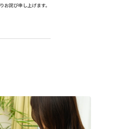
りお詫び申し上げます。