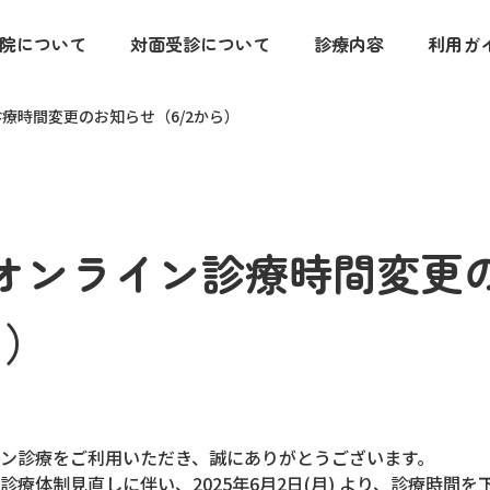
院について
対面受診について
診療内容
利用ガ
療時間変更のお知らせ（6/2から）
オンライン診療時間変更
ら）
ン診療をご利用いただき、誠にありがとうございます。
療体制見直しに伴い、2025年6月2日(月) より、診療時間