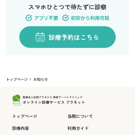
スマホひとつで待たずに診察
アプリ不要
初診から利用可能
診療予約はこちら
トップページ
お知らせ
トップページ
当院について
診療内容
利用ガイド