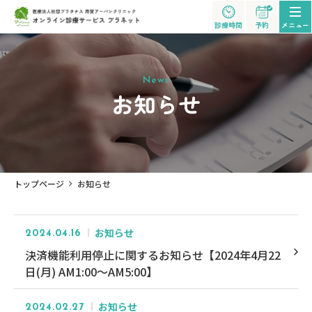
診療時間
予約
お知らせ
トップページ
お知らせ
お知らせ
2024.04.16
決済機能利用停止に関するお知らせ【2024年4月22
日(月) AM1:00～AM5:00】
お知らせ
2024.02.27