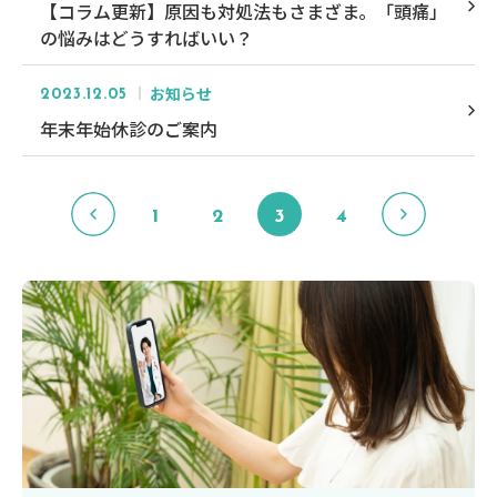
【コラム更新】原因も対処法もさまざま。「頭痛」
の悩みはどうすればいい？
お知らせ
2023.12.05
年末年始休診のご案内
1
2
3
4