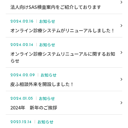
法人向けSAS検査案内をご紹介しております
お知らせ
2024.02.16
オンライン診療システムがリニューアルしました！
お知らせ
2024.02.14
オンライン診療システムリニューアルに関するお知
らせ
お知らせ
2024.02.09
皮ふ相談外来を開設しました！
お知らせ
2024.01.05
2024年 新年のご挨拶
お知らせ
2023.12.14